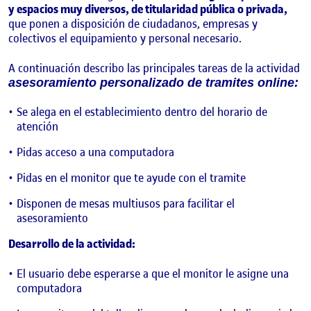
y espacios muy diversos, de titularidad pública o privada,
que ponen a disposición de ciudadanos, empresas y
colectivos el equipamiento y personal necesario.
A continuación describo las principales tareas de la actividad
asesoramiento personalizado de tramites online:
Se alega en el establecimiento dentro del horario de
atención
Pidas acceso a una computadora
Pidas en el monitor que te ayude con el tramite
Disponen de mesas multiusos para facilitar el
asesoramiento
Desarrollo de la actividad:
El usuario debe esperarse a que el monitor le asigne una
computadora