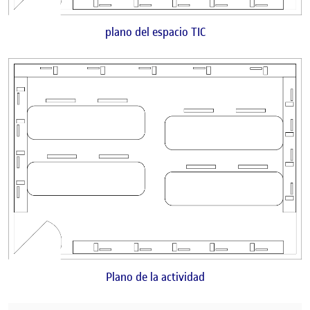
plano del espacio TIC
Plano de la actividad