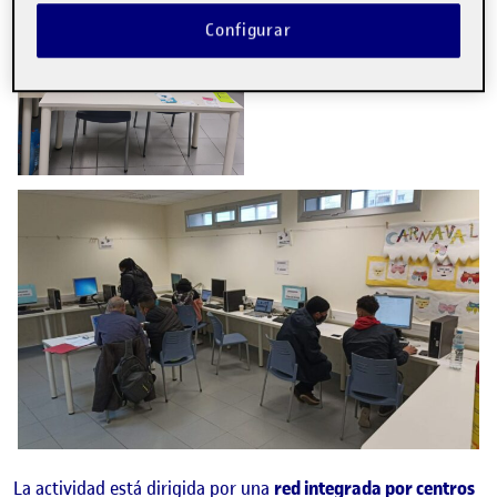
Configurar
La actividad está dirigida por una
red integrada por centros