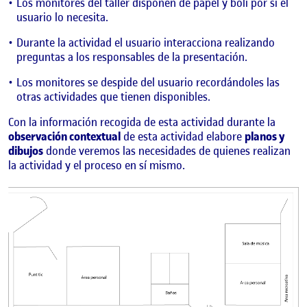
Los monitores del taller disponen de papel y boli por si el
usuario lo necesita.
Durante la actividad el usuario interacciona realizando
preguntas a los responsables de la presentación.
Los monitores se despide del usuario recordándoles las
otras actividades que tienen disponibles.
Con la información recogida de esta actividad durante la
observación contextual
de esta actividad elabore
planos y
dibujos
donde veremos las necesidades de quienes realizan
la actividad y el proceso en sí mismo.