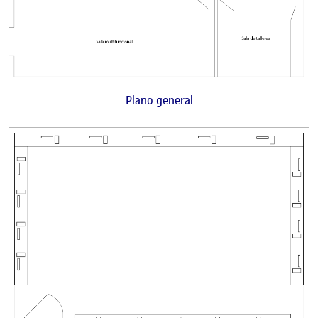
Plano general